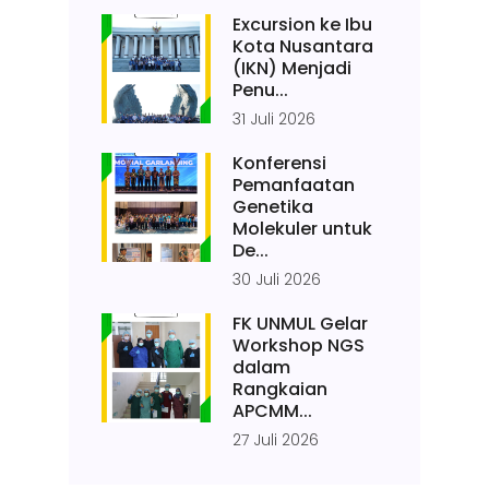
Excursion ke Ibu
Kota Nusantara
(IKN) Menjadi
Penu...
31 Juli 2026
Konferensi
Pemanfaatan
Genetika
Molekuler untuk
De...
30 Juli 2026
FK UNMUL Gelar
Workshop NGS
dalam
Rangkaian
APCMM...
27 Juli 2026