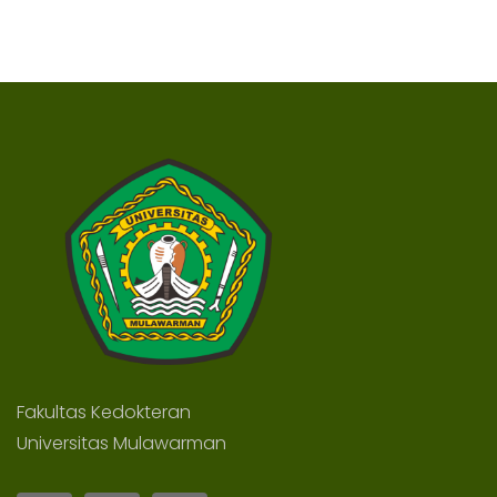
Fakultas Kedokteran
Universitas Mulawarman