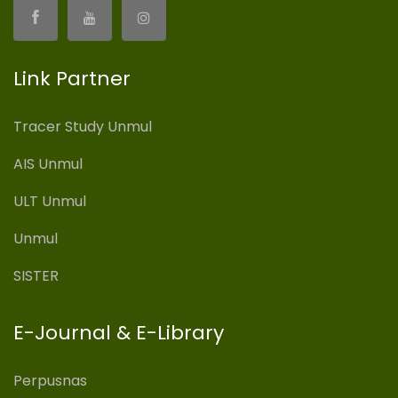
Link Partner
Tracer Study Unmul
AIS Unmul
ULT Unmul
Unmul
SISTER
E-Journal & E-Library
Perpusnas