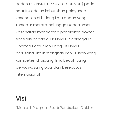
Bedah FK UNMUL ( PPDS IB FK UNMUL ) pada
saat itu adalah kebutuhan pelayanan
kesehatan di bidang ilmu bedah yang
tersebar merata, sehingga Departemen
Kesehatan mendorong pendidikan dokter
spesialis bedah di FK UNMUL. Sehingga Tri
Dharma Perguruan Tinggi FK UNMUL
berusaha untuk menghasilkan lulusan yang
kompeten di bidang Ilmu Bedah yang
berwawasan global dan bereputasi
internasional
Visi
“
Menjadi Program Studi Pendidikan Dokter