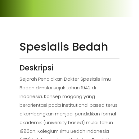
Spesialis Bedah
Deskripsi
Sejarah Pendidikan Dokter Spesialis Ilmu
Bedah dimulai sejak tahun 1942 di
Indonesia. Konsep magang yang
berorientasi pada institutional based terus
dikembangkan menjadi pendidikan formal
akademik (university based) mulai tahun
1980an. Kolegium Ilmu Bedah Indonesia