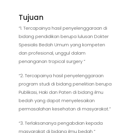
Tujuan
“1. Tercapainya hasil penyelenggaraan di
bidang pendidikan berupa lulusan Dokter
Spesialis Bedah Umum yang kompeten
dan profesional, unggul dalam
penanganan tropical surgery ”
“2. Tercapainya hasil penyelenggaraan
program studi di bidang penelitian berupa
Publikasi, Haki dan Paten di bidang ilmu
bedah yang dapat menyelesaikan
permasalahan kesehatan di masyarakat.”
“3. Terlaksananya pengabdian kepada
masyarakat di bidang ilmu bedah ”