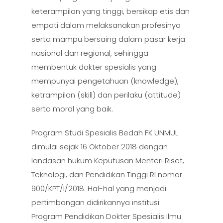
keterampilan yang tinggi, bersikap etis dan
empati dalam melaksanakan profesinya
serta mampu bersaing dalam pasar kerja
nasional dan regional, sehingga
membentuk dokter spesialis yang
mempunyai pengetahuan (knowledge),
ketrampilan (skill) dan perilaku (attitude)
serta moral yang baik.
Program Studi Spesialis Bedah FK UNMUL
dimulai sejak 16 Oktober 2018 dengan
landasan hukum Keputusan Menteri Riset,
Teknologi, dan Pendidikan Tinggi RI nomor
900/KPT/I/2018. Hal-hal yang menjadi
pertimbangan didirikannya institusi
Program Pendidikan Dokter Spesialis Ilmu