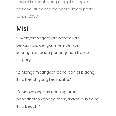
Spesialis Bedah yang unggul di tingkat
nasional di bidang tropical surgery pada
tahun 2033
”
Misi
“1. Menyelenggarakan pendidikan
berkualitas, dengan memberikan
keunggulan pada penanganan tropical
surgery”
“2. Mengembangkan penelitian di bidang
Ilmu Bedah yang berkualitas”
“3. Menyelenggarakan kegiatan
pengabdian kepada masyarakat di bidang
Ilmu Bedah ”