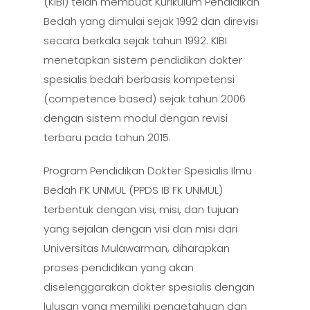
(KIBI) telah membuat Kurikulum Pendidikan
Bedah yang dimulai sejak 1992 dan direvisi
secara berkala sejak tahun 1992. KIBI
menetapkan sistem pendidikan dokter
spesialis bedah berbasis kompetensi
(competence based) sejak tahun 2006
dengan sistem modul dengan revisi
terbaru pada tahun 2015.
Program Pendidikan Dokter Spesialis Ilmu
Bedah FK UNMUL (PPDS IB FK UNMUL)
terbentuk dengan visi, misi, dan tujuan
yang sejalan dengan visi dan misi dari
Universitas Mulawarman, diharapkan
proses pendidikan yang akan
diselenggarakan dokter spesialis dengan
lulusan yang memiliki pengetahuan dan