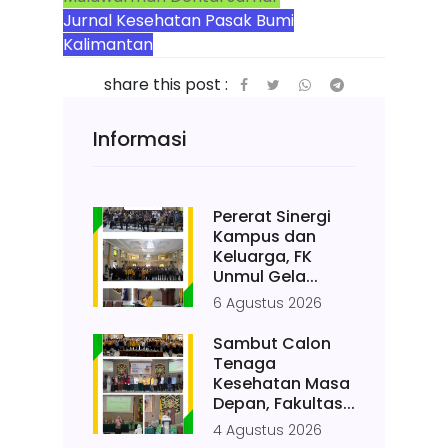
Jurnal Kesehatan Pasak Bumi
Kalimantan
share this post :
Informasi
Pererat Sinergi
Kampus dan
Keluarga, FK
Unmul Gela...
6 Agustus 2026
Sambut Calon
Tenaga
Kesehatan Masa
Depan, Fakultas...
4 Agustus 2026